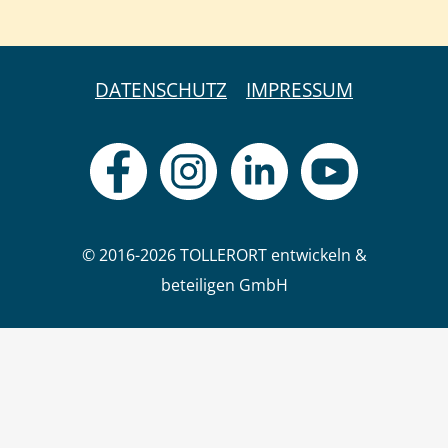
DATENSCHUTZ
IMPRESSUM
© 2016-2026 TOLLERORT entwickeln &
beteiligen GmbH