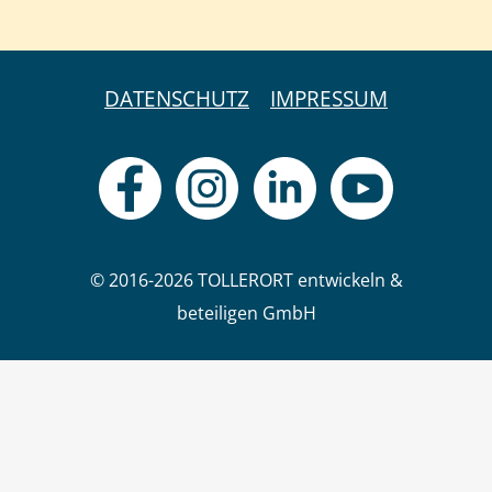
DATENSCHUTZ
IMPRESSUM
© 2016-2026 TOLLERORT entwickeln &
beteiligen GmbH