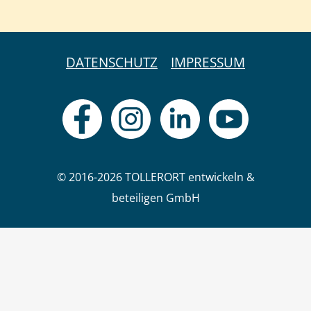
DATENSCHUTZ
IMPRESSUM
© 2016-2026 TOLLERORT entwickeln &
beteiligen GmbH