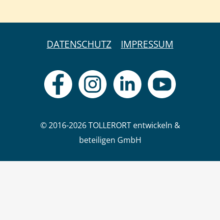
DATENSCHUTZ
IMPRESSUM
© 2016-2026 TOLLERORT entwickeln &
beteiligen GmbH