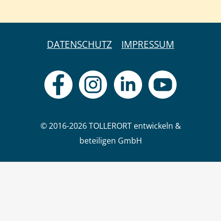
DATENSCHUTZ
IMPRESSUM
© 2016-2026 TOLLERORT entwickeln &
beteiligen GmbH