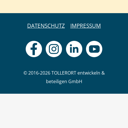
DATENSCHUTZ
IMPRESSUM
© 2016-2026 TOLLERORT entwickeln &
beteiligen GmbH