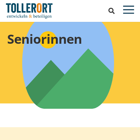
Seniorinnen