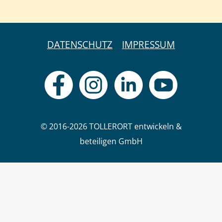
DATENSCHUTZ
IMPRESSUM
© 2016-2026 TOLLERORT entwickeln &
beteiligen GmbH