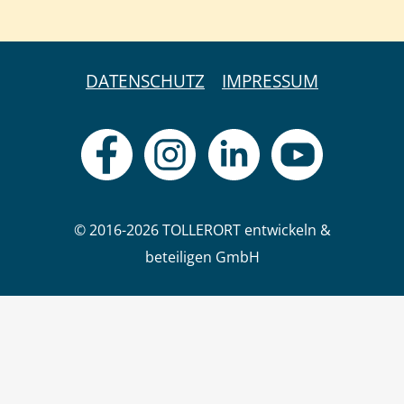
DATENSCHUTZ
IMPRESSUM
© 2016-2026 TOLLERORT entwickeln &
beteiligen GmbH