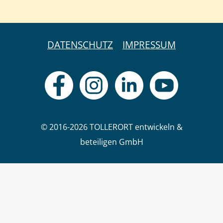
DATENSCHUTZ
IMPRESSUM
© 2016-2026 TOLLERORT entwickeln &
beteiligen GmbH