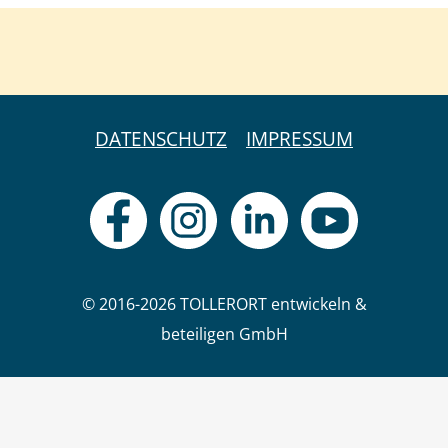
DATENSCHUTZ
IMPRESSUM
© 2016-2026 TOLLERORT entwickeln &
beteiligen GmbH