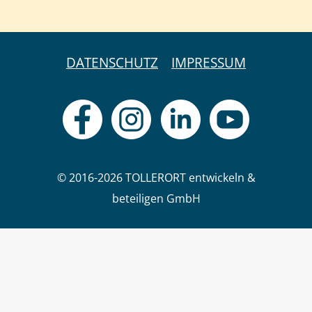
DATENSCHUTZ
IMPRESSUM
© 2016-2026 TOLLERORT entwickeln &
beteiligen GmbH