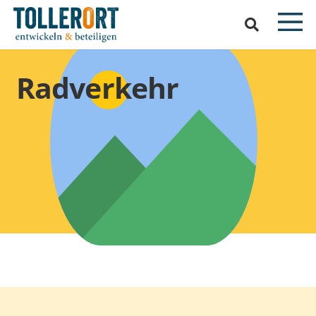
Radverkehr