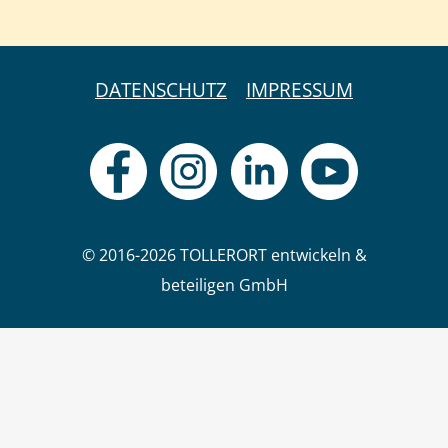
DATENSCHUTZ
IMPRESSUM
© 2016-2026 TOLLERORT entwickeln &
beteiligen GmbH