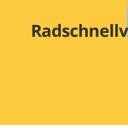
Radschnell