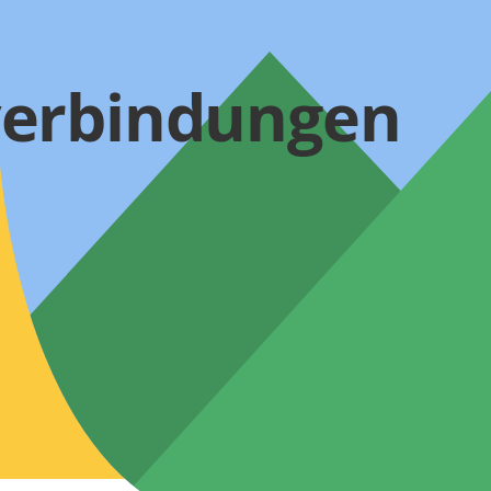
verbindungen