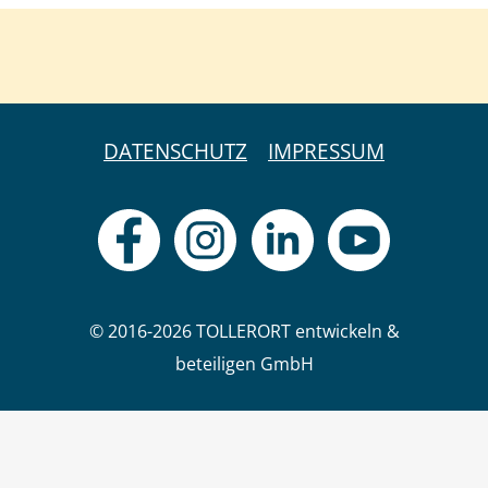
DATENSCHUTZ
IMPRESSUM
© 2016-2026 TOLLERORT entwickeln &
beteiligen GmbH