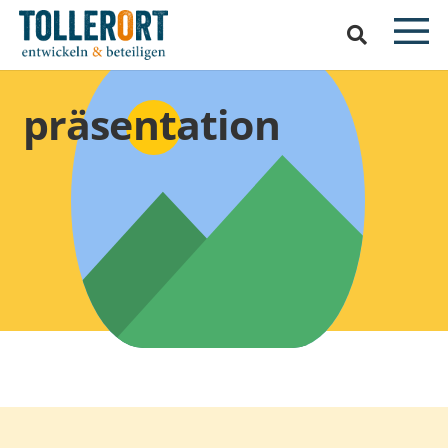
präsentation