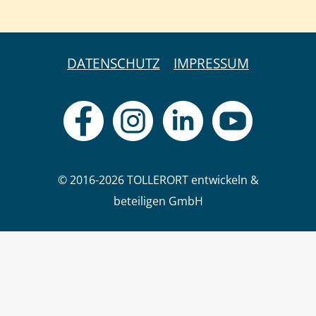
DATENSCHUTZ
IMPRESSUM
© 2016-2026 TOLLERORT entwickeln &
beteiligen GmbH