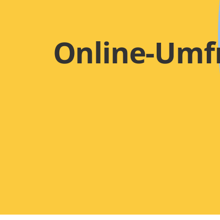
Online-Umf