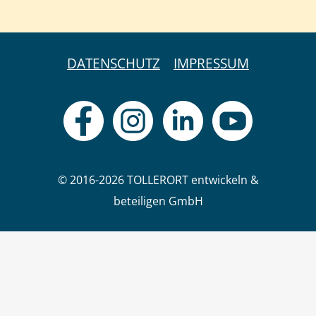
DATENSCHUTZ
IMPRESSUM
© 2016-2026 TOLLERORT entwickeln &
beteiligen GmbH