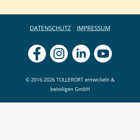
DATENSCHUTZ
IMPRESSUM
© 2016-2026 TOLLERORT entwickeln &
beteiligen GmbH