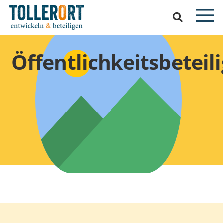
Öffentlichkeitsbeteil