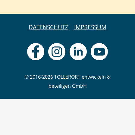
DATENSCHUTZ
IMPRESSUM
© 2016-2026 TOLLERORT entwickeln &
beteiligen GmbH