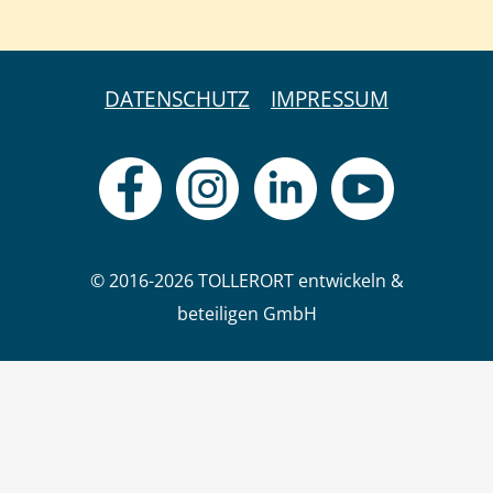
DATENSCHUTZ
IMPRESSUM
© 2016-2026 TOLLERORT entwickeln &
beteiligen GmbH