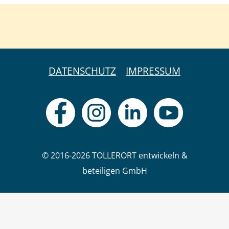
DATENSCHUTZ
IMPRESSUM
© 2016-2026 TOLLERORT entwickeln &
beteiligen GmbH