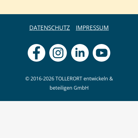
DATENSCHUTZ
IMPRESSUM
© 2016-2026 TOLLERORT entwickeln &
beteiligen GmbH