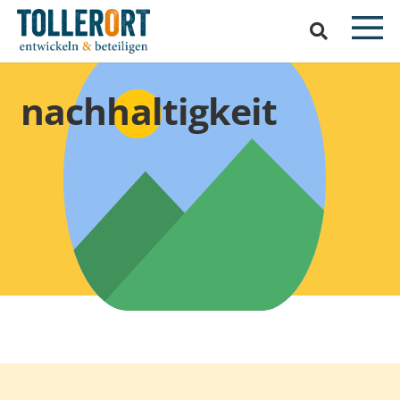
nachhaltigkeit