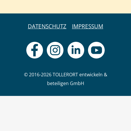
DATENSCHUTZ
IMPRESSUM
© 2016-2026 TOLLERORT entwickeln &
beteiligen GmbH