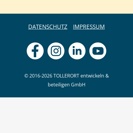
DATENSCHUTZ
IMPRESSUM
© 2016-2026 TOLLERORT entwickeln &
beteiligen GmbH