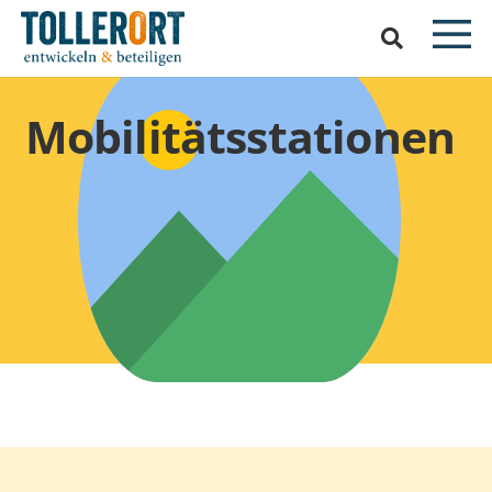
Mobilitätsstationen