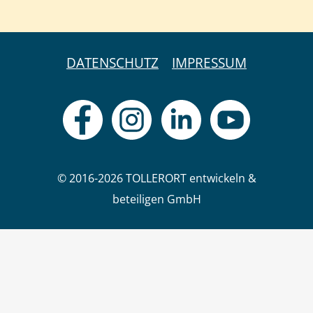
DATENSCHUTZ
IMPRESSUM
© 2016-2026 TOLLERORT entwickeln &
beteiligen GmbH