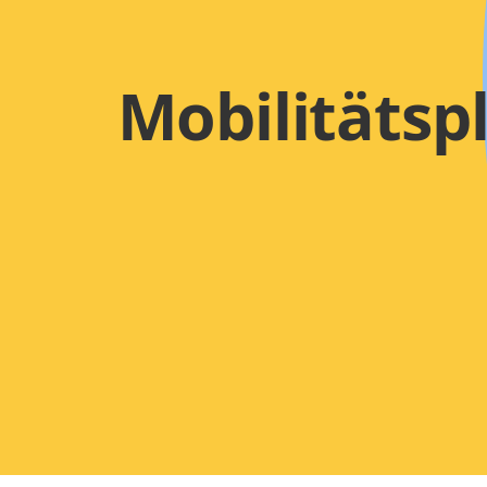
Mobilitätsp