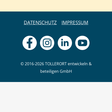
DATENSCHUTZ
IMPRESSUM
© 2016-2026 TOLLERORT entwickeln &
beteiligen GmbH