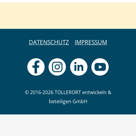
DATENSCHUTZ
IMPRESSUM
© 2016-2026 TOLLERORT entwickeln &
beteiligen GmbH