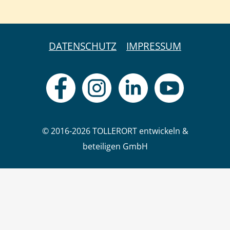
DATENSCHUTZ
IMPRESSUM
© 2016-2026 TOLLERORT entwickeln &
beteiligen GmbH