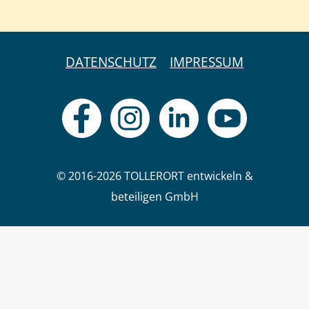
DATENSCHUTZ
IMPRESSUM
© 2016-2026 TOLLERORT entwickeln &
beteiligen GmbH