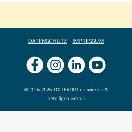
DATENSCHUTZ
IMPRESSUM
© 2016-2026 TOLLERORT entwickeln &
beteiligen GmbH