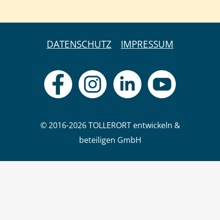
DATENSCHUTZ
IMPRESSUM
© 2016-2026 TOLLERORT entwickeln &
beteiligen GmbH