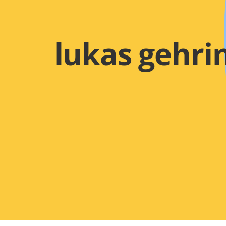
lukas gehri