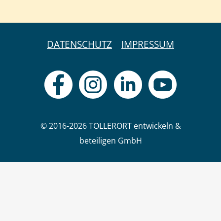
DATENSCHUTZ
IMPRESSUM
© 2016-2026 TOLLERORT entwickeln &
beteiligen GmbH