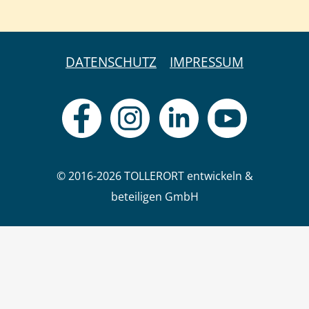
DATENSCHUTZ
IMPRESSUM
© 2016-2026 TOLLERORT entwickeln &
beteiligen GmbH