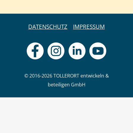
DATENSCHUTZ
IMPRESSUM
© 2016-2026 TOLLERORT entwickeln &
beteiligen GmbH