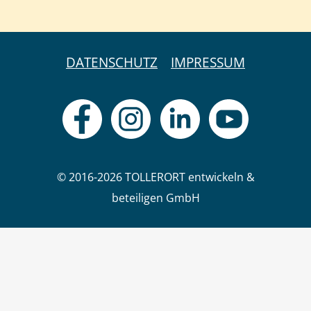
DATENSCHUTZ
IMPRESSUM
© 2016-2026 TOLLERORT entwickeln &
beteiligen GmbH