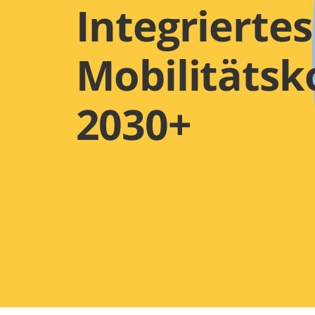
Integriertes
Mobilitätsk
2030+