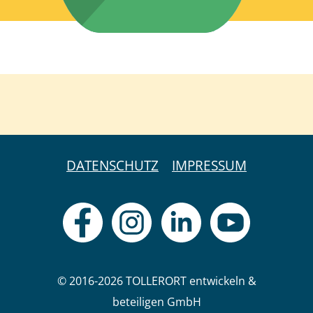
DATENSCHUTZ
IMPRESSUM
© 2016-2026 TOLLERORT entwickeln &
beteiligen GmbH