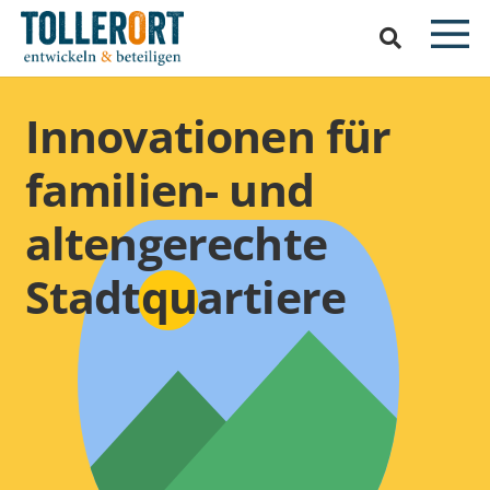
Innovationen für
familien- und
altengerechte
Stadtquartiere