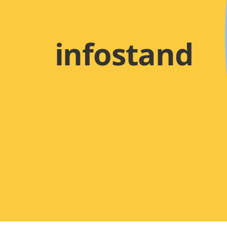
infostand