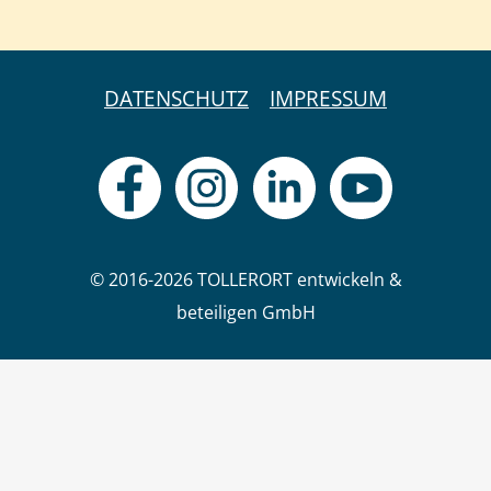
DATENSCHUTZ
IMPRESSUM
© 2016-2026 TOLLERORT entwickeln &
beteiligen GmbH