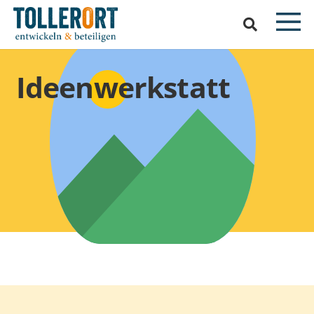
Ideenwerkstatt