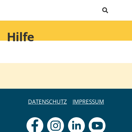
Hilfe
DATENSCHUTZ
IMPRESSUM