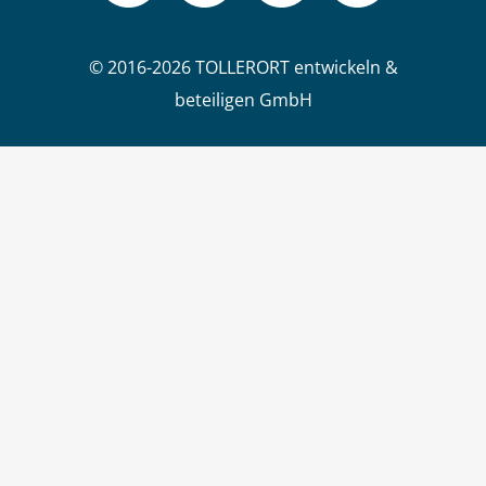
© 2016-2026 TOLLERORT entwickeln &
beteiligen GmbH