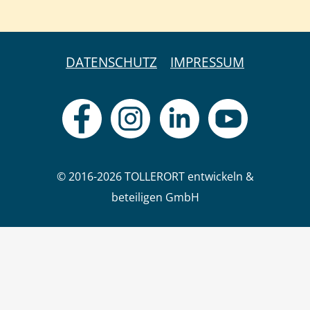
DATENSCHUTZ
IMPRESSUM
© 2016-2026 TOLLERORT entwickeln &
beteiligen GmbH