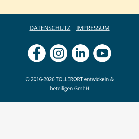
DATENSCHUTZ
IMPRESSUM
© 2016-2026 TOLLERORT entwickeln &
beteiligen GmbH