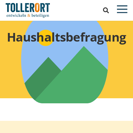
Haushaltsbefragung