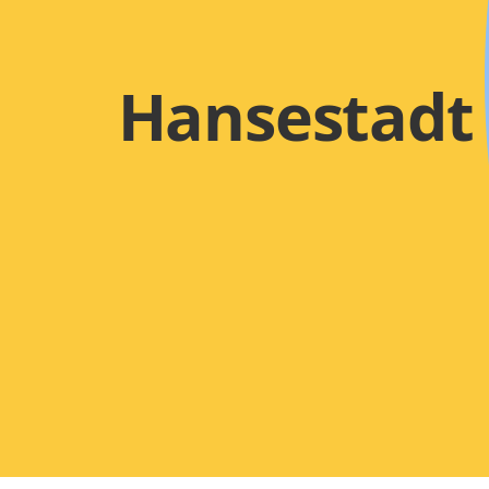
Hansestadt