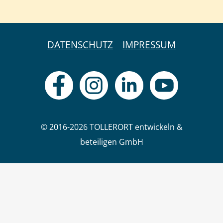
DATENSCHUTZ
IMPRESSUM
© 2016-2026 TOLLERORT entwickeln &
beteiligen GmbH