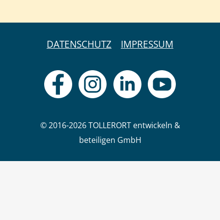
DATENSCHUTZ
IMPRESSUM
© 2016-2026 TOLLERORT entwickeln &
beteiligen GmbH