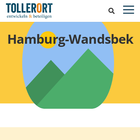
Hamburg-Wandsbek