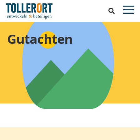
Gutachten