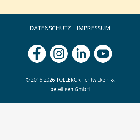
DATENSCHUTZ
IMPRESSUM
© 2016-2026 TOLLERORT entwickeln &
beteiligen GmbH