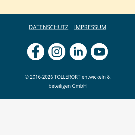
DATENSCHUTZ
IMPRESSUM
© 2016-2026 TOLLERORT entwickeln &
beteiligen GmbH