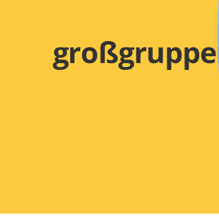
großgruppe